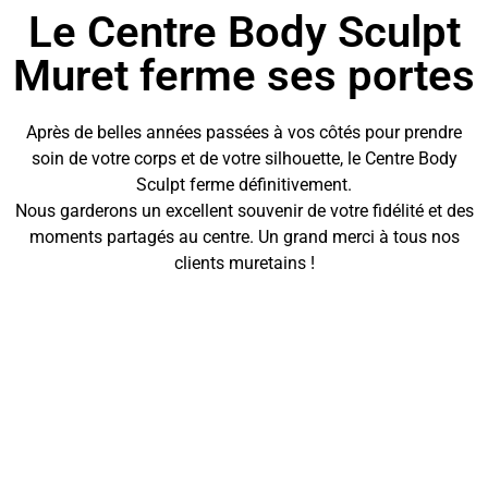
Le Centre Body Sculpt
Muret ferme ses portes
Après de belles années passées à vos côtés pour prendre
soin de votre corps et de votre silhouette, le Centre Body
Sculpt ferme définitivement.
Nous garderons un excellent souvenir de votre fidélité et des
moments partagés au centre. Un grand merci à tous nos
clients muretains !